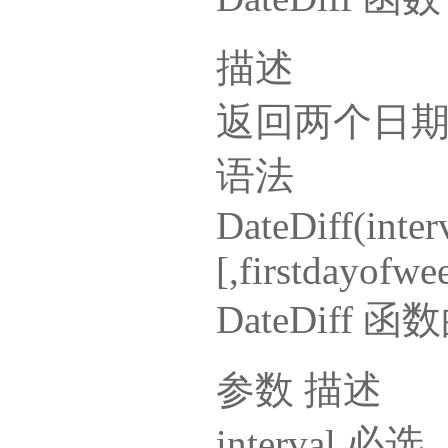
描述
返回两个日
语法
DateDiff(inter
[,firstdayofwe
DateDiff
参数 描述
interva