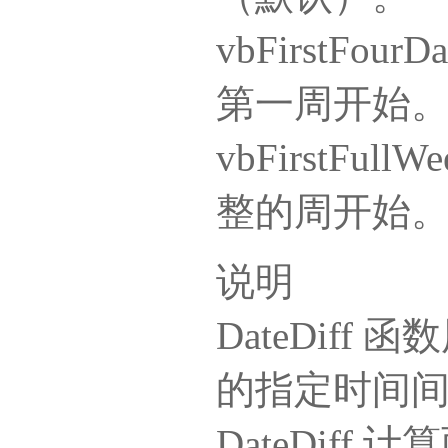
vbFirstFo
第一周开始
vbFirstFu
整的周开始
说明
DateDif
的指定时间
DateDif