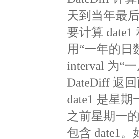
天到当年最
要计算 date
用“一年的日数
interval 
DateDif
date1 是星期一
之前星期一的数
包含 date1。如果