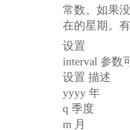
常数。如果没有
在的星期。有
设置
interval
设置 描述
yyyy 年
q 季度
m 月