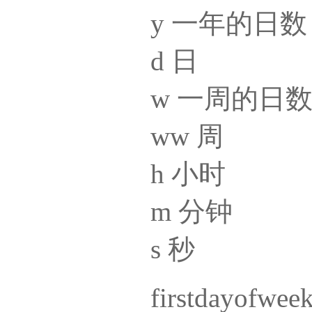
y 一年的日数
d 日
w 一周的日
ww 周
h 小时
m 分钟
s 秒
firstdayo