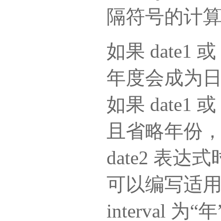
隔符号的计
如果 date1
年度会成为
如果 date1 或
且省略年份，则
date2 表
可以编写适
interval 为