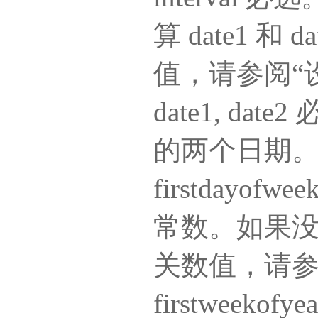
算 date1 
值，请参阅“
date1, d
的两个日期
firstday
常数。如果
关数值，请参
firstwee