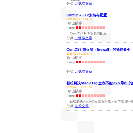
分类:
LINUX文章
CentOS7 FTP安装与配置
2021-09-27 17:14:59
By 山阴客
Rating:
CentOS7 FTP安装与配置
分类:
LINUX文章
CentOS7 防火墙（firewall）的操作命令
2021-09-27 10:58:41
By 山阴客
Rating:
分类:
LINUX文章
轻松解决oracle11g 空表不能 exp 导出 
2021-09-16 22:11:40
By 山阴客
Rating:
轻松解决oracle11g 空表不能 exp 导出 的
分类:
技术文章