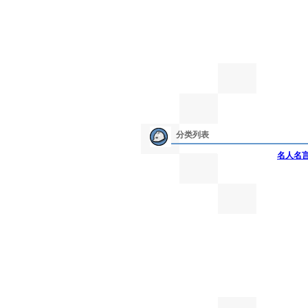
分类列表
名人名