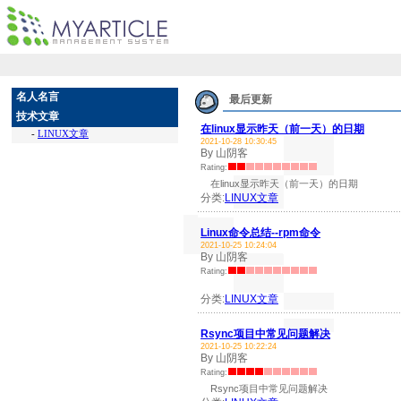
名人名言
最后更新
技术文章
在linux显示昨天（前一天）的日期
-
LINUX文章
2021-10-28 10:30:45
By 山阴客
Rating:
在linux显示昨天（前一天）的日期
分类:
LINUX文章
Linux命令总结--rpm命令
2021-10-25 10:24:04
By 山阴客
Rating:
分类:
LINUX文章
Rsync项目中常见问题解决
2021-10-25 10:22:24
By 山阴客
Rating:
Rsync项目中常见问题解决