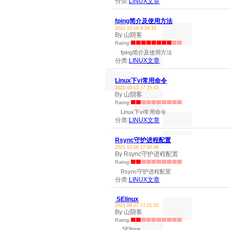
分类:
LINUX文章
fping简介及使用方法
2021-10-18 9:28:33
By 山阴客
Rating:
fping简介及使用方法
分类:
LINUX文章
Linux下vi常用命令
2021-10-13 17:25:43
By 山阴客
Rating:
Linux下vi常用命令
分类:
LINUX文章
Rsync守护进程配置
2021-10-08 17:00:48
By Rsync守护进程配置
Rating:
Rsync守护进程配置
分类:
LINUX文章
SElinux
2021-09-27 17:21:50
By 山阴客
Rating:
SElinux